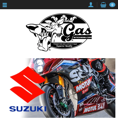
Panneau de gestion des cookies
0