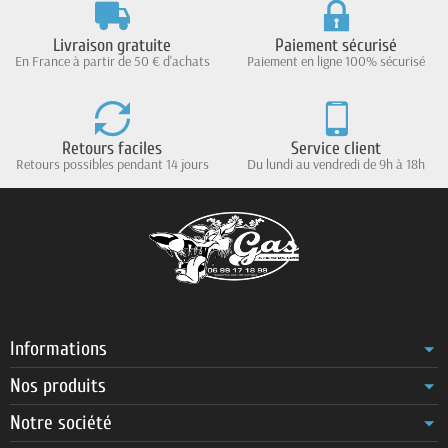
Livraison gratuite
Paiement sécurisé
En France à partir de 50 € d'achats
Paiement en ligne 100% sécurisé
Retours faciles
Service client
Retours possibles pendant 14 jours
Du lundi au vendredi de 9h à 18h
Informations
Nos produits
Notre société