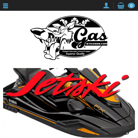
Panneau de gestion des cookies
0