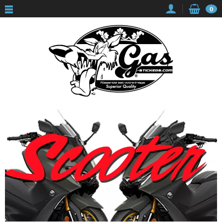
Panneau de gestion des cookies
0