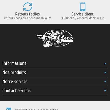
Retours faciles
Service client
Retours possibles pendant 14 jours
Du lundi au vendredi de 9h à 18h
Informations
Nos produits
Notre société
Contactez-nous