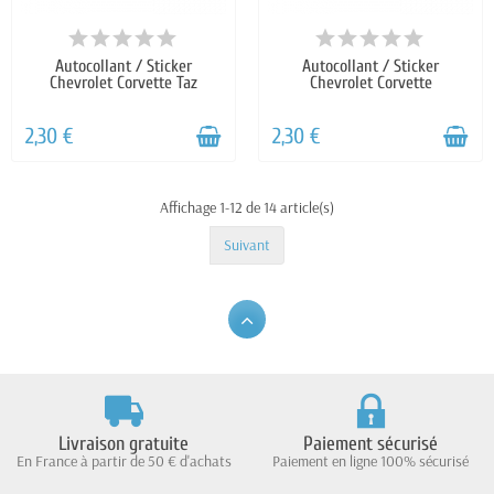
Autocollant / Sticker
Autocollant / Sticker
Chevrolet Corvette Taz
Chevrolet Corvette
2,30 €
2,30 €
Affichage 1-12 de 14 article(s)
Suivant
Livraison gratuite
Paiement sécurisé
En France à partir de 50 € d'achats
Paiement en ligne 100% sécurisé