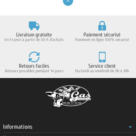
Livraison gratuite
Paiement sécurisé
En France à partir de 50 € d'achats
Paiement en ligne 100% sécurisé
Retours faciles
Service client
Retours possibles pendant 14 jours
Du lundi au vendredi de 9h à 18h
Informations