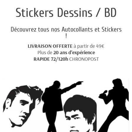
Stickers Dessins / BD
Découvrez tous nos Autocollants et Stickers
!
LIVRAISON OFFERTE
à partir de 49€
Plus de
20
ans d'expérience
RAPIDE 72/120h
CHRONOPOST