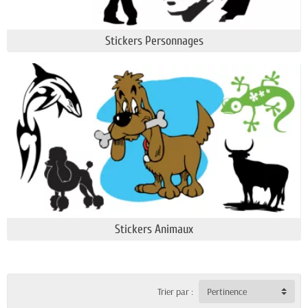
Stickers Personnages
Stickers Animaux
Trier par :
Pertinence