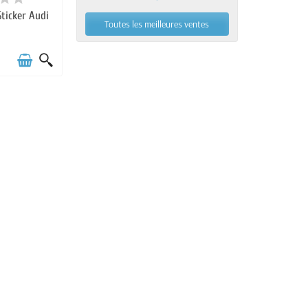
Sticker Audi
Toutes les meilleures ventes