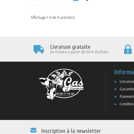
Affichage 1-9 de 9 article(s)
Livraison gratuite
En France à partir de 50 € d'achats
Informa
Livraiso
Garantie
Paiement
Conditio
Inscription à la newsletter