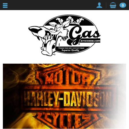
Panneau de gestion des cookies
0