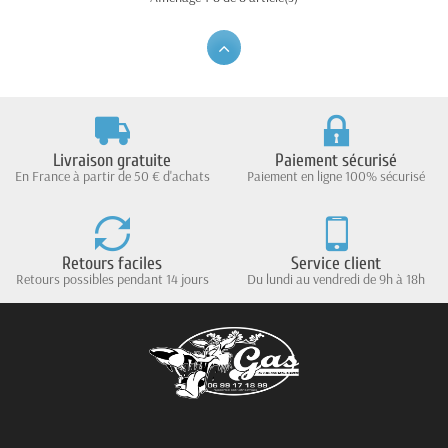
Livraison gratuite
Paiement sécurisé
En France à partir de 50 € d'achats
Paiement en ligne 100% sécurisé
Retours faciles
Service client
Retours possibles pendant 14 jours
Du lundi au vendredi de 9h à 18h