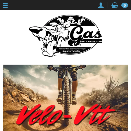
Panneau de gestion des cookies
0