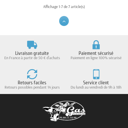
Affichage 1-7 de 7 article(s)
Livraison gratuite
Paiement sécurisé
En France à partir de 50 € d'achats
Paiement en ligne 100% sécurisé
Retours faciles
Service client
Retours possibles pendant 14 jours
Du lundi au vendredi de 9h à 18h