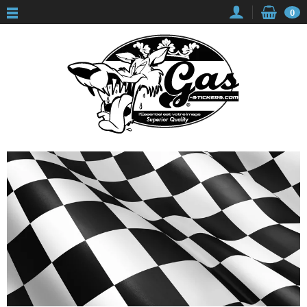
Panneau de gestion des cookies
0