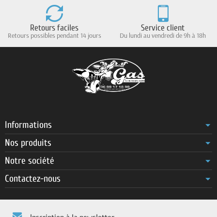
Retours faciles
Service client
Retours possibles pendant 14 jours
Du lundi au vendredi de 9h à 18h
Informations
Nos produits
Notre société
Contactez-nous