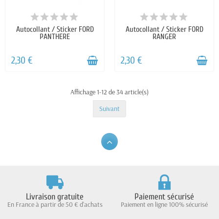
Autocollant / Sticker FORD
Autocollant / Sticker FORD
PANTHERE
RANGER
2,30 €
2,30 €
Affichage 1-12 de 34 article(s)
Suivant
Livraison gratuite
Paiement sécurisé
En France à partir de 50 € d'achats
Paiement en ligne 100% sécurisé