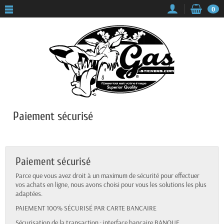
Panneau de gestion des cookies
0
Paiement sécurisé
Paiement sécurisé
Parce que vous avez droit à un maximum de sécurité pour effectuer
vos achats en ligne, nous avons choisi pour vous les solutions les plus
adaptées.
PAIEMENT 100% SÉCURISÉ PAR CARTE BANCAIRE
Sécurisation de la transaction : interface bancaire BANQUE