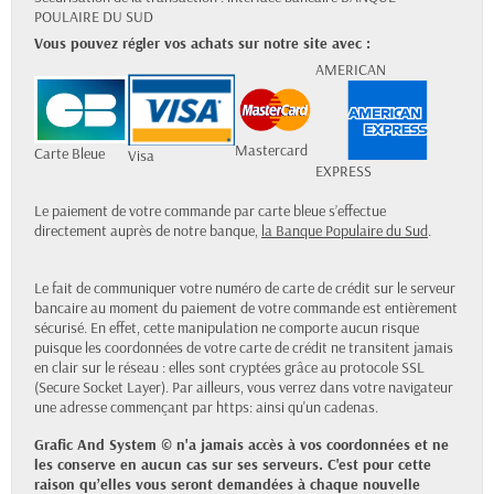
POULAIRE DU SUD
Vous pouvez régler vos achats sur notre site avec :
AMERICAN
Mastercard
Carte Bleue
Visa
EXPRESS
Le paiement de votre commande par carte bleue s’effectue
directement auprès de notre banque,
la Banque Populaire du Sud
.
Le fait de communiquer votre numéro de carte de crédit sur le serveur
bancaire au moment du paiement de votre commande est entièrement
sécurisé. En effet, cette manipulation ne comporte aucun risque
puisque les coordonnées de votre carte de crédit ne transitent jamais
en clair sur le réseau : elles sont cryptées grâce au protocole SSL
(Secure Socket Layer). Par ailleurs, vous verrez dans votre navigateur
une adresse commençant par https: ainsi qu'un cadenas.
Grafic And System
©
n'a jamais accès à vos coordonnées et ne
les conserve en aucun cas sur ses serveurs. C'est pour cette
raison qu’elles vous seront demandées à chaque nouvelle