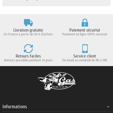
Livraison gratuite
Paiement sécurisé
En France à partir de 50 € d'achats
Paiement en ligne 100% sécurisé
Retours faciles
Service client
Retours possibles pendant 14 jours
Du lundi au vendredi de 9h à 18h
Informations